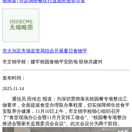
衡南县] 许达调研餐饮行业成长暨督导食
市大兴区市场监管局结合开展夏日食物平
市文锦学校：建牢校园食物平安防地 联袂共建对
发布时间：
2025-11-14
通信员 田传志 报道：为深切贯彻落实校园餐专项整治工
做要求，全面提拔食堂办理取办事程度，切实保障师生饮食平
安取养分健康，11月10日上午，市文锦学校细心组织召开
了“食堂现场办公会暨11月月安排工做会”、“校园餐专项整治
推进会暨家长监视委员会会议”。此次会议分为两个阶段。