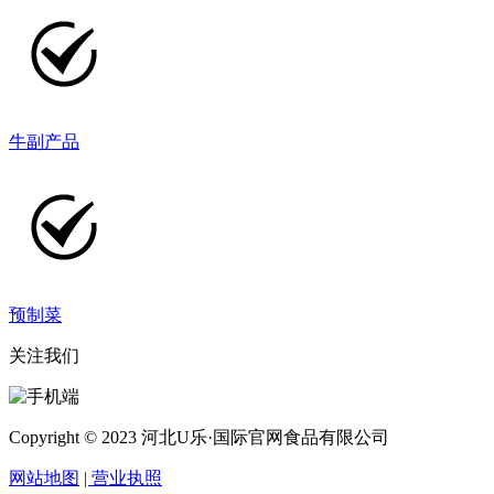
牛副产品
预制菜
关注我们
Copyright © 2023 河北U乐·国际官网食品有限公司
网站地图
| 营业执照