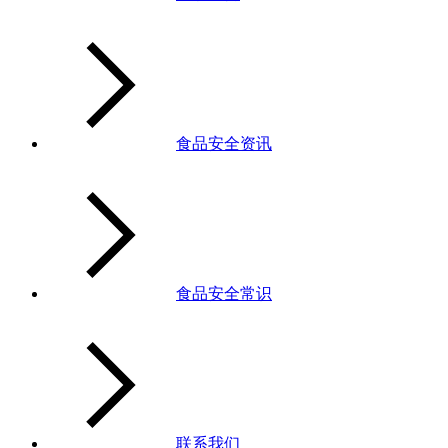
食品安全资讯
食品安全常识
联系我们