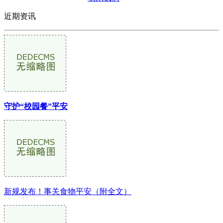
近期资讯
守护“校园餐”平安
新规发布！事关食物平安（附全文）