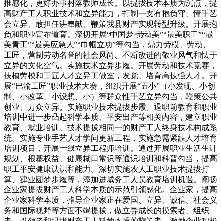
推感化，更好办事村落教师成长。以提拔技术本质为沉点，提
高财产工人职业技术和立异能力，打制一支有抱负守、懂手艺
会立异、敢担任讲奉献、鞭策我县财产实现转型升级。开展抱
负和职业宣布道育。深切开展“中国梦·劳动美”“最美职工”“最
美青工”“最美应急人”“巾帼立功”等勾当，鼎力劳模、劳动、
工匠，营制劳动名誉的社会风尚、不断改进的敬业风气和怯于
立异的文化空气。实施技术立异步履。开展劳动和技术竞赛，
扶植劳模和工匠人才立异工做室，发觉、培育高技强人才。开
展“巴渝工匠”职业技术大赛，组织开展“五小”（小发现、小创
制、小改革、小设想、小）等群众性手艺立异勾当，鞭策公共
创业、万众立异。实施职业技术提拔步履。退职前教育和职业
培训中进一步凸起科学本质、平安出产等相关内容，建立职业
教育、就业培训、技术提拔相同一的财产工人终身技术构成系
统。实施专业手艺人才学问更新工程，实施急需紧缺人才培育
培训项目，开展一线立异工程师培训。通过开展职业生活生计
规划、根基权益、健康糊口常识等通识培训和科普勾当，提高
职工平安健康认识和能力。深切实施农人工职业技术提拔打
算、肄业圆梦步履等，添加进城务工人员教育培训机遇。阐扬
企业家提拔财产工人科学本质的示范引领感化。企业家，提高
企业家科学本质，指导企业家正在爱国、立异、诚信、社会义
务和国际视野等方面不竭提拔，做立异成长的摸索者、组织
者、引领者和提拔财产工人科学本质的鞭策者。激励企业积极