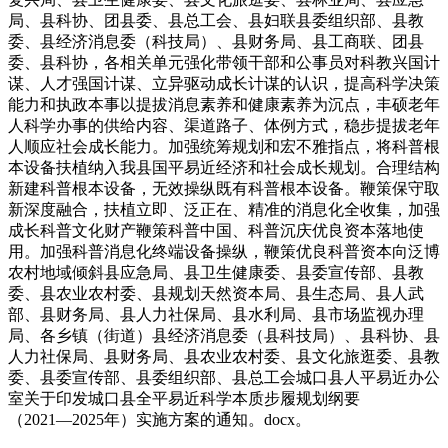
局、县科协、团县委、县总工会、县妇联县委组织部、县教
委、县经济消息委（科技局）、县财务局、县工商联、团县
委、县科协，各相关单元强化带领干部和公事员对科教兴国计
谋、人才强国计谋、立异驱动成长计谋的认识，提高科学决策
能力和执政本事以提拔消息素养和健康素养为沉点，丰硕老年
人科学办事的供给内容、渠道路子、体例方式，稳步提拔老年
人顺应社会成长能力。加强统筹规划和宏不雅指点，将科普根
本设备扶植纳入我县国平易近经济和社会成长规划。合理结构
新建科普根本设备，无效操纵既有科普根本设备。鞭策保守取
新深度融合，扶植立即、泛正在、精准的消息化全收集，加强
成长科普文化财产鞭策科普中国、科普沉庆优良资本落地使
用。加强科普消息化终端设备操纵，鞭策优良科普资本向泛博
农村地域倾斜县应急局、县卫生健康委、县委宣传部、县教
委、县农业农村委、县规划天然资本局、县生态局、县人武
部、县财务局、县人力社保局、县水利局、县市场监视办理
局、各乡镇（街道）县经济消息委（县科技局）、县科协、县
人力社保局、县财务局、县农业农村委、县文化旅逛委、县教
委、县委宣传部、县委组织部、县总工会城口县人平易近办公
室关于印发城口县全平易近科学本质步履规划纲要
（2021―2025年）实施方案的通知。docx。