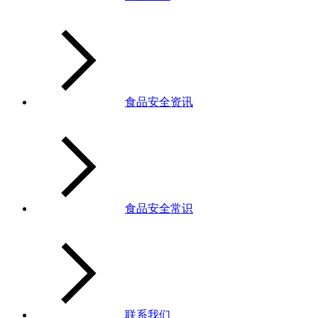
食品安全资讯
食品安全常识
联系我们