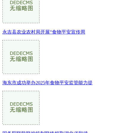
永吉县农业农村局开展“食物平安宣传周
海东市成功举办2025年食物平安监管能力提