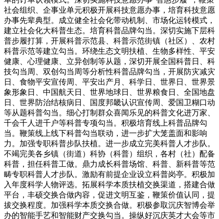
社会组织、企事业单元积极开展科技意愿办事，培育科技意愿
办事先辈典型。成立健全社会化带动机制、市场化运转模式，
建立社会化大科普生态。培育科普品牌勾当。深切实施下层科
普步履打算，开展科普示范县、科普示范街镇（社区）、农村
科普示范等建立勾当。环绕生态文明扶植、生物多样性、平安
健康、心理健康、立异创制等从题，深切开展全国科普日、科
技勾当周、双创勾当周等分析性科普品牌勾当，开展防灾减灾
日、食物平安宣传周、平安出产月、科学日、世界日、世界景
象形象日、中国航天日、世界地球日、世界粮食日、全国地盘
日、世界防治结核病日、国度邦畿认识宣传周、爱国卫糊口动
等从题科普勾当。细心打制群众喜闻乐见的科普文化进万家、
千会千人进千户等科普专项勾当。积极培育线上科普品牌勾
当。鞭策线上线下科普勾当联动，进一步扩大笼盖面和影响
力。加强专职科普步队扶植。进一步成立完美科普人才步队。
不竭完美各乡镇（街道）科协（科普）组织，各村（社）配备
科普，担任科普工做。鼎力成长科普场馆、科普、新科普等范
畴专职科普人才步队。激励有前提企业设立科普岗亭。积极加
入年度科学人物评选。拓展科学本质扶植交换渠道，搭建合做
平台，丰硕交换合做内容，促进文明互鉴，鞭策价值认同，提
拔交换程度。加强科学本质交换合做。积极参取沉庆智博会举
办的智能手艺和智能财产交换勾当。操纵好沉庆英才大会等市