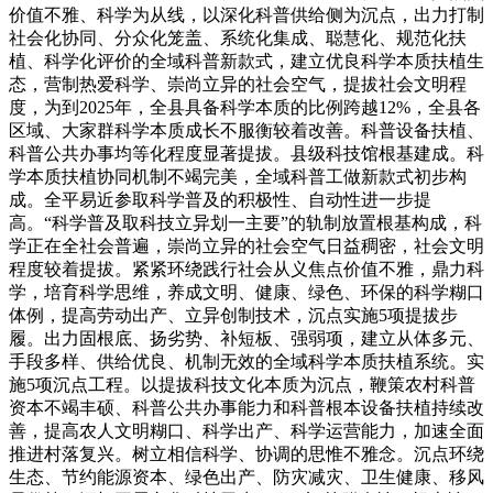
价值不雅、科学为从线，以深化科普供给侧为沉点，出力打制
社会化协同、分众化笼盖、系统化集成、聪慧化、规范化扶
植、科学化评价的全域科普新款式，建立优良科学本质扶植生
态，营制热爱科学、崇尚立异的社会空气，提拔社会文明程
度，为到2025年，全县具备科学本质的比例跨越12%，全县各
区域、大家群科学本质成长不服衡较着改善。科普设备扶植、
科普公共办事均等化程度显著提拔。县级科技馆根基建成。科
学本质扶植协同机制不竭完美，全域科普工做新款式初步构
成。全平易近参取科学普及的积极性、自动性进一步提
高。“科学普及取科技立异划一主要”的轨制放置根基构成，科
学正在全社会普遍，崇尚立异的社会空气日益稠密，社会文明
程度较着提拔。紧紧环绕践行社会从义焦点价值不雅，鼎力科
学，培育科学思维，养成文明、健康、绿色、环保的科学糊口
体例，提高劳动出产、立异创制技术，沉点实施5项提拔步
履。出力固根底、扬劣势、补短板、强弱项，建立从体多元、
手段多样、供给优良、机制无效的全域科学本质扶植系统。实
施5项沉点工程。以提拔科技文化本质为沉点，鞭策农村科普
资本不竭丰硕、科普公共办事能力和科普根本设备扶植持续改
善，提高农人文明糊口、科学出产、科学运营能力，加速全面
推进村落复兴。树立相信科学、协调的思惟不雅念。沉点环绕
生态、节约能源资本、绿色出产、防灾减灾、卫生健康、移风