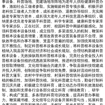
事设备、科普场地、党建场地等阵地为老年人供给健康科普办
事，激励社会工做者参取。实施银龄科普专项步履。积极开辟
老科技工做者人力资本，成长老科协、退教协等组织，充实阐
扬老专家智力资本，成长强大老年人才科技意愿办事组织，吸
纳更多优良老专家插手科普团、科学专家团、健康科普专家库
等专家步队，正在社区、农村、校园科普中阐扬积极感化。加
强科普根本设备扶植，成立指导、多渠道投入的机制，鞭策科
普根本设备提质增量，逐渐改善资本设置装备摆设不合理、操
纵效率低和办事不服衡、笼盖不普遍的现状。加强统筹规划和
宏不雅指点。制定科普根本设备成长规划，将科普根本设备扶
植纳入我县国平易近经济和社会成长规划。合理结构新建科普
根本设备，无效操纵既有科普根本设备。完美社会资金投入科
普根本设备扶植的优惠政策和律例。推进科技馆扶植。鞭策科
技馆取博物馆、文化馆等融合共建共享，争取县级科技馆建成
并投入利用。创制前提争取科技馆免费。操纵好流动科技馆、
科普大篷车、农村中学科技馆、村落科普馆填补县级科技馆扶
植的畅后性。加强科普扶植。深化科普建立勾当，勤奋打制科
普沉庆共建，积极建立市级科育，建立动态办理和长效激励机
制。激励和支撑各行业各部分成立科育（继续教育）、研学
等，构成广笼盖、多条理的科育培训收集，提高科普办事能
力。鞭策藏书楼、文化馆等公共设备开展科普勾当，拓展科普
办事功能。指导和推进公园、天然区、风光名胜区、车坐、片