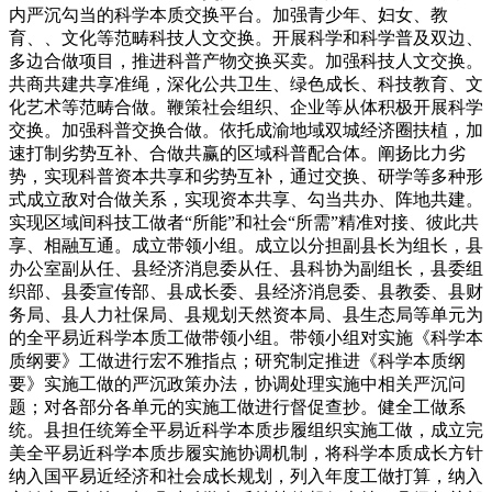
内严沉勾当的科学本质交换平台。加强青少年、妇女、教
育、、文化等范畴科技人文交换。开展科学和科学普及双边、
多边合做项目，推进科普产物交换买卖。加强科技人文交换。
共商共建共享准绳，深化公共卫生、绿色成长、科技教育、文
化艺术等范畴合做。鞭策社会组织、企业等从体积极开展科学
交换。加强科普交换合做。依托成渝地域双城经济圈扶植，加
速打制劣势互补、合做共赢的区域科普配合体。阐扬比力劣
势，实现科普资本共享和劣势互补，通过交换、研学等多种形
式成立敌对合做关系，实现资本共享、勾当共办、阵地共建。
实现区域间科技工做者“所能”和社会“所需”精准对接、彼此共
享、相融互通。成立带领小组。成立以分担副县长为组长，县
办公室副从任、县经济消息委从任、县科协为副组长，县委组
织部、县委宣传部、县成长委、县经济消息委、县教委、县财
务局、县人力社保局、县规划天然资本局、县生态局等单元为
的全平易近科学本质工做带领小组。带领小组对实施《科学本
质纲要》工做进行宏不雅指点；研究制定推进《科学本质纲
要》实施工做的严沉政策办法，协调处理实施中相关严沉问
题；对各部分各单元的实施工做进行督促查抄。健全工做系
统。县担任统筹全平易近科学本质步履组织实施工做，成立完
美全平易近科学本质步履实施协调机制，将科学本质成长方针
纳入国平易近经济和社会成长规划，列入年度工做打算，纳入