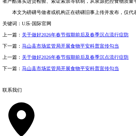
者严酷落实进货检验、索证索票等轨制，从泉源把控食物质量
本文为磅礴号做者或机构正在磅礴旧事上传并发布，仅代表
关键词：U乐·国际官网
上一篇：
关于做好2026年春节假期前后及春季沉点流行症防
下一篇：
马山县市场监管局开展食物平安科普宣传勾当
上一篇：
关于做好2026年春节假期前后及春季沉点流行症防
下一篇：
马山县市场监管局开展食物平安科普宣传勾当
联系我们