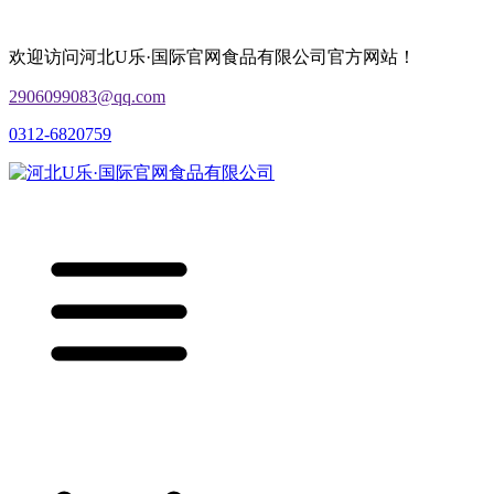
欢迎访问河北U乐·国际官网食品有限公司官方网站！
2906099083@qq.com
0312-6820759