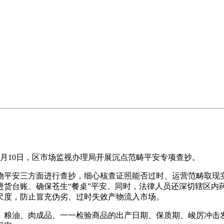
10日，区市场监视办理局开展沉点范畴平安专项查抄。
平安三方面进行查抄，细心核查证照能否过时、运营范畴取现实
进货台账、确保苍生“餐桌”平安。同时，法律人员还深切辖区内
尺度，防止冒充伪劣、过时失效产物流入市场。
粮油、肉成品、一一检验商品的出产日期、保质期、峻厉冲击发