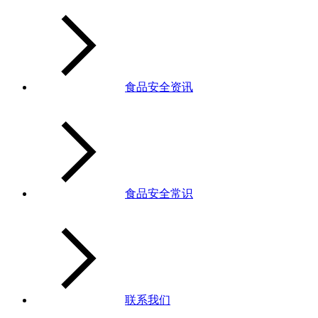
食品安全资讯
食品安全常识
联系我们