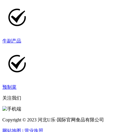
牛副产品
预制菜
关注我们
Copyright © 2023 河北U乐·国际官网食品有限公司
网站地图
| 营业执照