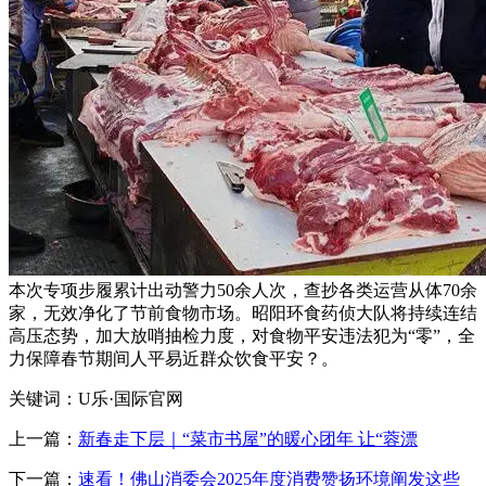
本次专项步履累计出动警力50余人次，查抄各类运营从体70余
家，无效净化了节前食物市场。昭阳环食药侦大队将持续连结
高压态势，加大放哨抽检力度，对食物平安违法犯为“零”，全
力保障春节期间人平易近群众饮食平安？。
关键词：U乐·国际官网
上一篇：
新春走下层｜“菜市书屋”的暖心团年 让“蓉漂
下一篇：
速看！佛山消委会2025年度消费赞扬环境阐发这些