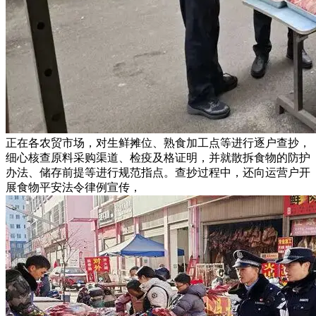
正在各农贸市场，对生鲜摊位、熟食加工点等进行逐户查抄，
细心核查原料采购渠道、检疫及格证明，并就散拆食物的防护
办法、储存前提等进行规范指点。查抄过程中，还向运营户开
展食物平安法令律例宣传，