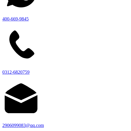
400-669-9845
0312-6820759
2906099083@qq.com