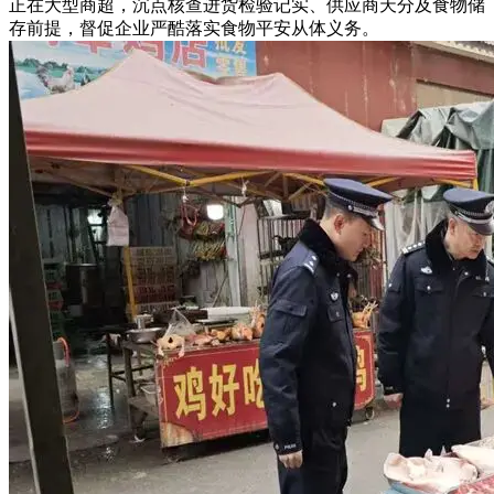
正在大型商超，沉点核查进货检验记实、供应商天分及食物储
存前提，督促企业严酷落实食物平安从体义务。