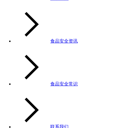
食品安全资讯
食品安全常识
联系我们