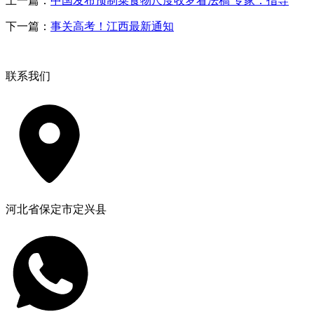
上一篇：
中国发布预制菜食物尺度收罗看法稿 专家：指导
下一篇：
事关高考！江西最新通知
联系我们
河北省保定市定兴县