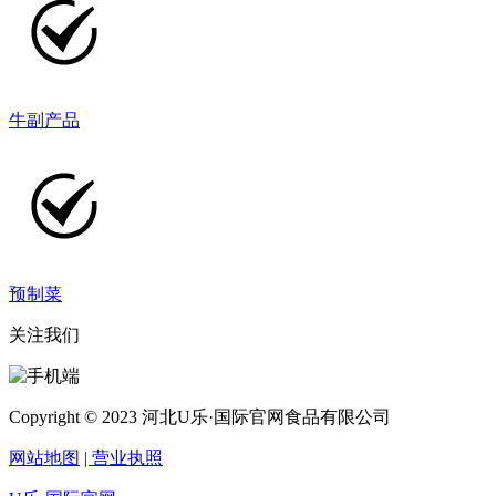
牛副产品
预制菜
关注我们
Copyright © 2023 河北U乐·国际官网食品有限公司
网站地图
| 营业执照