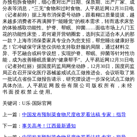
办预包拆食物时，细心查对出产日期、保质期、出产厂家、成
分表等消息，“三无”食物和过时食物。人平易近网12月31日电
（记者郝帅）据上海市消保委号动静，跟着糊口质量提拔，越
来越多消费者不再满脚于“能睡觉”的根本需求，转而逃求床垫
的体验感取功能性。护脊、帮眠、抑菌……面临市场上八门五
花的功能性床垫，若何避开营销圈套，选到实正适合本人的那
一款？上海市消保委家具专业办为您支招，帮您睡出健康好形
态！它冲破保守床垫仅供给支持取舒服的局限，通过材料立
异、手艺融合或科学设想，实现护脊、帮眠、抑菌等针对性功
能，成为改善睡眠质量的“健康帮手”。人平易近网12月31日电
（记者孙红丽）据国度药监局网坐动静，12月30日，国度药监
局正在召开深化医疗器械鉴戒试点工做推进会。会议听取了第
一批试点省份工做报告请示，研究摆设进一步深化试点工做的
具体办法。人 平易近 网 股 份 有 限 公 司 版 权 所 有 ，未 经
书 面 授 权 禁 止 使 用。
关键词：U乐·国际官网
上一篇：
中国发布预制菜食物尺度收罗看法稿 专家：指导
下一篇：
事关高考！江西最新通知