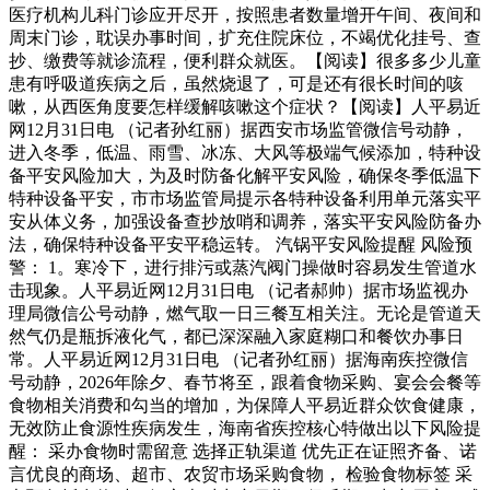
医疗机构儿科门诊应开尽开，按照患者数量增开午间、夜间和
周末门诊，耽误办事时间，扩充住院床位，不竭优化挂号、查
抄、缴费等就诊流程，便利群众就医。【阅读】很多多少儿童
患有呼吸道疾病之后，虽然烧退了，可是还有很长时间的咳
嗽，从西医角度要怎样缓解咳嗽这个症状？【阅读】人平易近
网12月31日电 （记者孙红丽）据西安市场监管微信号动静，
进入冬季，低温、雨雪、冰冻、大风等极端气候添加，特种设
备平安风险加大，为及时防备化解平安风险，确保冬季低温下
特种设备平安，市市场监管局提示各特种设备利用单元落实平
安从体义务，加强设备查抄放哨和调养，落实平安风险防备办
法，确保特种设备平安平稳运转。 汽锅平安风险提醒 风险预
警： 1。寒冷下，进行排污或蒸汽阀门操做时容易发生管道水
击现象。人平易近网12月31日电 （记者郝帅）据市场监视办
理局微信公号动静，燃气取一日三餐互相关注。无论是管道天
然气仍是瓶拆液化气，都已深深融入家庭糊口和餐饮办事日
常。人平易近网12月31日电 （记者孙红丽）据海南疾控微信
号动静，2026年除夕、春节将至，跟着食物采购、宴会会餐等
食物相关消费和勾当的增加，为保障人平易近群众饮食健康，
无效防止食源性疾病发生，海南省疾控核心特做出以下风险提
醒： 采办食物时需留意 选择正轨渠道 优先正在证照齐备、诺
言优良的商场、超市、农贸市场采购食物， 检验食物标签 采