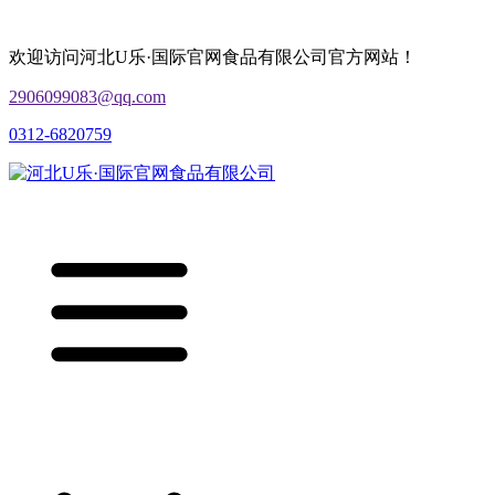
欢迎访问河北U乐·国际官网食品有限公司官方网站！
2906099083@qq.com
0312-6820759