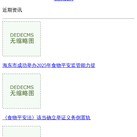
近期资讯
海东市成功举办2025年食物平安监管能力提
《食物平安法》该当确立举证义务倒置轨