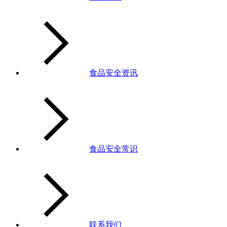
食品安全资讯
食品安全常识
联系我们