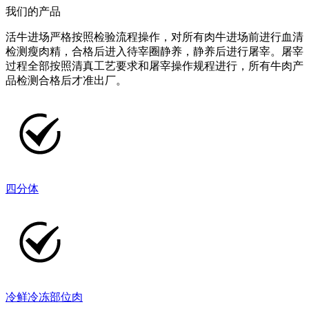
我们的产品
活牛进场严格按照检验流程操作，对所有肉牛进场前进行血清
检测瘦肉精，合格后进入待宰圈静养，静养后进行屠宰。屠宰
过程全部按照清真工艺要求和屠宰操作规程进行，所有牛肉产
品检测合格后才准出厂。
四分体
冷鲜冷冻部位肉