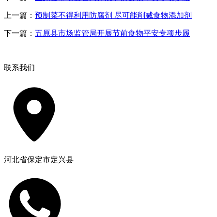
上一篇：
预制菜不得利用防腐剂 尽可能削减食物添加剂
下一篇：
五原县市场监管局开展节前食物平安专项步履
联系我们
河北省保定市定兴县