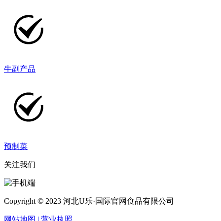
牛副产品
预制菜
关注我们
Copyright © 2023 河北U乐·国际官网食品有限公司
网站地图
| 营业执照