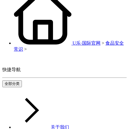
U乐·国际官网
>
食品安全
常识
>
快捷导航
全部分类
关于我们