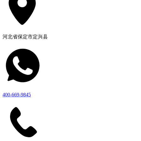
河北省保定市定兴县
400-669-9845