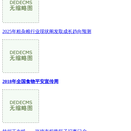
2025年粗杂粮行业现状阐发取成长趋向预测
2018年全国食物平安宣传周