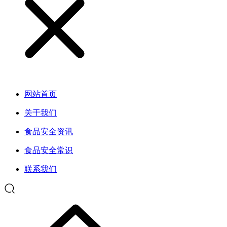
网站首页
关于我们
食品安全资讯
食品安全常识
联系我们