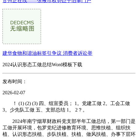
甘州正在线——张掖市权势巨子旧事门户
建华食物和谐油标签引争议 消费者诉讼举
2024认识形态工做总结Word模板下载
发布时间：
2026-02-07
！ (1) (2) (3) 四、组宣委员； 1。党建工做 2。工会工做
3。少先队工做 五、支部总结 1。 2？。
2024年南宁烟草财政科党支部半年工做总结，第一部门是
工做开展环境，包罗党纪进修教育环境、思惟扶植、组织扶
植、认识形态扶植、步队扶植、扶植、做风扶植、办事下层环