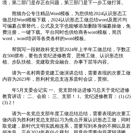
境，第二部门是存正在问题，第三部门是下一步工做打算。
熊猫办公专注精品Word模板，为您供给2024认识形态工
做总结Word模板下载，2024认识形态工做总结word及图片均
可编纂点窜替代，公式及文字也能够添加删除等编纂操做，免
费注册，一键下载。平台同时也供给商务word模板，简历
word，word培训等各类各样的word模板。
帮我写一段财政科党支部2024年上半年工做总结，字数正
在500摆布，要包含党纪进修教育、思惟工做、认识形态扶
植、步队扶植、党建取营业融合、办事下层等内容。
请为一名村两委党建工做演讲总结，需要表现的次要工做
内容为2023年，胜利村党总支连系昔时会议，贯彻。
年5月支委会记实 一、党支部传达进修习总关于党纪进修
教育讲话： 二、会前： 三、支部！ 1。党纪进修教育： (1) (2)
(3) 2！
请为一名党总支部年度工做总结总结，需要表现的次要工
做内容为胜利村党总支部以习为焦点开展认识形态工做，同时
取党建，新时代文明实践相连系，需要写到本身的不脚以及若
何改良，正在2024年有什么规划。留意你需要内容逻辑清晰，