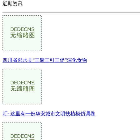
近期资讯
四川省邻水县“三聚三引三促”深化食物
叮~这里有一份华安城市文明扶植模仿调卷