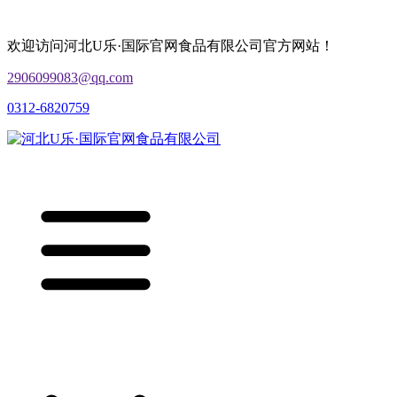
欢迎访问河北U乐·国际官网食品有限公司官方网站！
2906099083@qq.com
0312-6820759