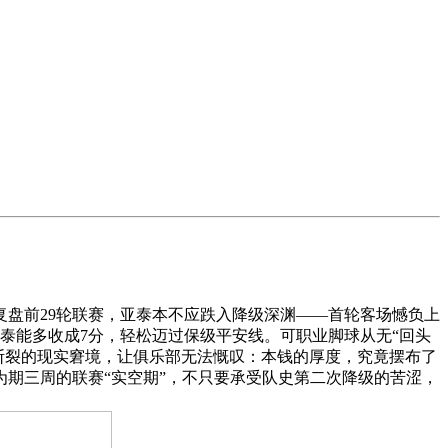
盘前29轮联赛，亚泰本不应跌入降级深渊——首轮客场憾负上
泰能多收成7分，轻松迈过保级平安线。可职业脚球从无“回头
链断裂的现实窘境，让俱乐部无法慨叹：本钱的厚度，究竟摆布了
，为期三周的联赛“实空期”，不只要承受队史第二次降级的苦涩，