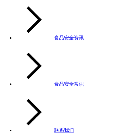
食品安全资讯
食品安全常识
联系我们