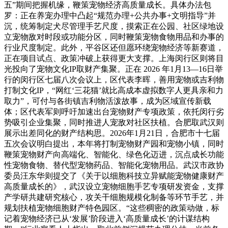
五”期间把握机缘，鞭策宠物经济高质量成长。具体办法包
罗：正在养宠办理中凸起“规范办理+公共办事+文明指导”并
沉，统筹制定犬尽管理手艺尺度，摸索正在公园、社区绿地设
立宠物敌对时段或功能分区，同时鞭策宠物食物用品和办事的
行业尺度制定。此外，平谷区还但愿环绕宠物经济等新赛道，
正在项目试点、政策冲破上获得更大支撑。上海闵行区则将目
光投向了宠物文化IP取财产集聚。正在 2026 年1月13—16日举
行的闵行区七届八次会议上，区代表李晖，善用宠物或吉利物
打制文化IP，“网红‘三花猫’就比高成本虚拟数字人更具亲和力
取力”，可付与各街镇吉利物活泼故事，成为区域宣传新载
体；区代表军则呼吁加速出台宠物财产专项政策，依托闵行劣
势吸引企业集聚，同时推进人宠敌对社区扶植。合肥取武汉则
展示出差同化的财产结构思。2026年1月21日，合肥市十七届
五次会议明白提出，本年将打制宠物财产园和宠物小镇，同时
鞭策宠物财产向高端化、智能化、绿色化迈进，沉点成长功能
性宠物食物、替代型宠物药品、智能化宠物用品。武汉市政协
委员汪东华则提交了《关于以细胞科技立异赋能宠物健康财产
高质量成长的》，武汉设立宠物细胞手艺专项研发资金，支撑
产学研共建研究核心，攻关干细胞规模化制备等环节手艺，并
规划扶植宠物细胞财产特色园区。“这些稠密的政策动做，标
记着宠物经济已从‘发展’阶段进入‘高质量成长’的计谋结构