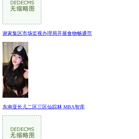
谢家集区市场监视办理局开展食物畅通范
东南亚长儿二区三区仙踪林 MBA智库