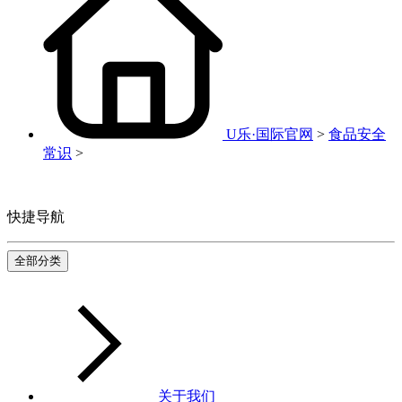
U乐·国际官网
>
食品安全
常识
>
快捷导航
全部分类
关于我们