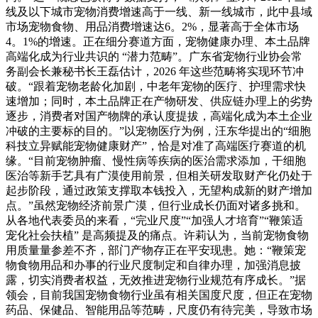
线及以下城市宠物消费增速高于一线、新一线城市，此中县域
市场宠物食物、用品消费增速达6。2%，显著高于全体市场
4。1%的增速。正在细分赛道方面，宠物健康办理、本土品牌
高端化成为行业共识的 “潜力范畴”。广东省宠物行业协会常
务副会长兼秘书长王磊估计，2026 年这些范畴将实现环节冲
破。“跟着宠物老龄化加剧，中老年宠物的医疗、护理需求快
速增加；同时，本土品牌正在产物研发、供应链办理上的劣势
逐步，消费者对国产物牌的承认度提拔，高端化成为本土企业
冲破的主要标的目的。”以宠物医疗为例，汪东华提出的“细胞
科技立异赋能宠物健康财产”，恰是对准了高端医疗赛道的机
缘。“目前宠物肿瘤、慢性病等疾病的医治需求添加，干细胞
医治等新手艺具有广漠使用前景，但相关研发取财产化仍处于
起步阶段，通过政策支撑取本钱投入，无望构成新的财产增加
点。”虽然宠物经济前景广漠，但行业成长仍面对诸多挑和。
从各地代表委员的来看，“完业尺度”“加强人才培育”“鞭策适
宠化社会扶植” 是高频提及的痛点。许莉认为，当前宠物食物
用质量量参差不齐，部门产物存正在平安现患。她：“鞭策宠
物食物用品和办事的行业尺度制定和自律办理，加强消息披
露，切实消费者权益，无效推进宠物行业规范有序成长。”据
领会，目前我国宠物食物行业虽有相关国度尺度，但正在宠物
药品、保健品、智能用品等范畴，尺度仍有待完美，导致市场