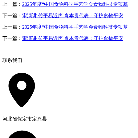
上一篇：
2025年度“中国食物科学手艺学会食物科技专项基
下一篇：
审演讲 传平易近声 肖本贵代表：守护食物平安
上一篇：
2025年度“中国食物科学手艺学会食物科技专项基
下一篇：
审演讲 传平易近声 肖本贵代表：守护食物平安
联系我们
河北省保定市定兴县