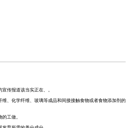
的宣传报道该当实正在、。
维、化学纤维、玻璃等成品和间接接触食物或者食物添加剂的
物的工做。
展发育所需的养分成分。