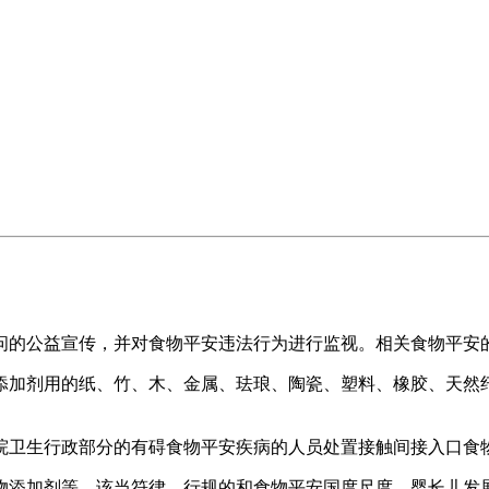
的公益宣传，并对食物平安违法行为进行监视。相关食物平安
加剂用的纸、竹、木、金属、珐琅、陶瓷、塑料、橡胶、天然纤
卫生行政部分的有碍食物平安疾病的人员处置接触间接入口食
添加剂等，该当符律、行规的和食物平安国度尺度，婴长儿发