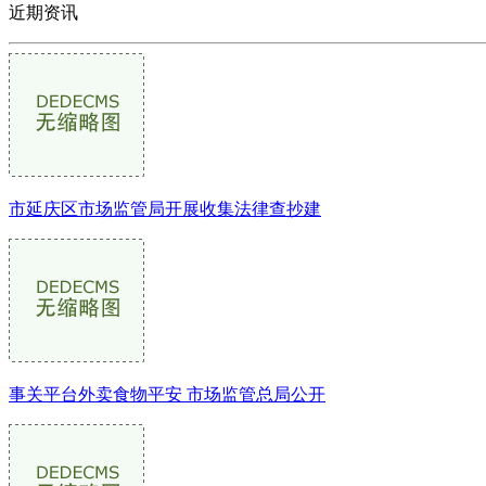
近期资讯
市延庆区市场监管局开展收集法律查抄建
事关平台外卖食物平安 市场监管总局公开