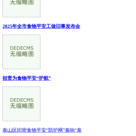
2025年全市食物平安工做旧事发布会
担责为食物平安“护航”
泰山区织密食物平安“防护网”奏响“泰