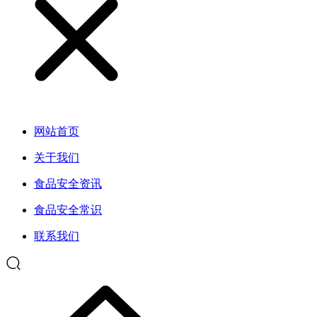
网站首页
关于我们
食品安全资讯
食品安全常识
联系我们