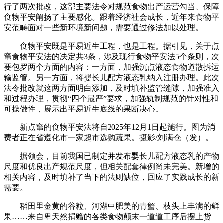
行了两次批改，这部主要法令对规范食物出产运营勾当、保障
食物平安阐扬了主要感化。跟着经济社会成长，近年来食物平
安范畴面对一些新环境新问题，需要通过修法加以处理。
食物平安既是平易近生工程，也是工程。据引见，关于点
窜食物平安法的决定共3条，涉及现行食物平安法5个条则，次
要包罗两个方面的内容：一方面，加强沉点液态食物道散拆运
输监管。另一方面，将婴长儿配方液态乳纳入注册办理。此次
法令批改就这两方面明白添加，及时填补监管缝隙，加强准入
和过程办理，贯彻“四个最严”要求，加强轨制规范的针对性和
可操做性，展示出平易近生底线的果断决心。
新点窜的食物平安法将自2025年12月1日起施行。图为消
费者正在省遵化市一家超市选购蔬果。摄影/刘满仓（发）。
据领会，目前我国已制定并发布婴长儿配方液态乳的产物
尺度和优良出产规范尺度，但相关配套律例尚未完美。新增的
相关内容，及时填补了当下的法则缺位，回应了实践成长的新
需要。
稻田里金黄的谷粒、河湖中肥美的青蟹、枝头上丰满的鲜
果……来自卑天然捐赠的各类食物颠末一道道工序后摆上货