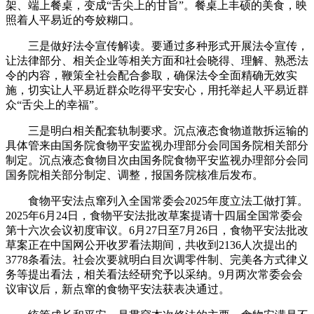
架、端上餐桌，变成“舌尖上的甘旨”。餐桌上丰硕的美食，映
照着人平易近的夸姣糊口。
三是做好法令宣传解读。要通过多种形式开展法令宣传，
让法律部分、相关企业等相关方面和社会晓得、理解、熟悉法
令的内容，鞭策全社会配合参取，确保法令全面精确无效实
施，切实让人平易近群众吃得平安安心，用托举起人平易近群
众“舌尖上的幸福”。
三是明白相关配套轨制要求。沉点液态食物道散拆运输的
具体管来由国务院食物平安监视办理部分会同国务院相关部分
制定。沉点液态食物目次由国务院食物平安监视办理部分会同
国务院相关部分制定、调整，报国务院核准后发布。
食物平安法点窜列入全国常委会2025年度立法工做打算。
2025年6月24日，食物平安法批改草案提请十四届全国常委会
第十六次会议初度审议。6月27日至7月26日，食物平安法批改
草案正在中国网公开收罗看法期间，共收到2136人次提出的
3778条看法。社会次要就明白目次调零件制、完美各方式律义
务等提出看法，相关看法经研究予以采纳。9月两次常委会会
议审议后，新点窜的食物平安法获表决通过。