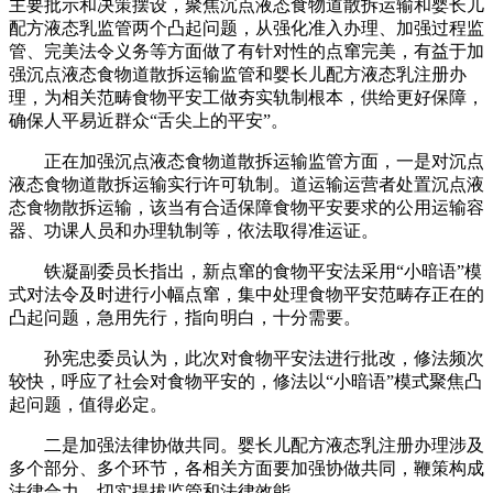
主要批示和决策摆设，聚焦沉点液态食物道散拆运输和婴长儿
配方液态乳监管两个凸起问题，从强化准入办理、加强过程监
管、完美法令义务等方面做了有针对性的点窜完美，有益于加
强沉点液态食物道散拆运输监管和婴长儿配方液态乳注册办
理，为相关范畴食物平安工做夯实轨制根本，供给更好保障，
确保人平易近群众“舌尖上的平安”。
正在加强沉点液态食物道散拆运输监管方面，一是对沉点
液态食物道散拆运输实行许可轨制。道运输运营者处置沉点液
态食物散拆运输，该当有合适保障食物平安要求的公用运输容
器、功课人员和办理轨制等，依法取得准运证。
铁凝副委员长指出，新点窜的食物平安法采用“小暗语”模
式对法令及时进行小幅点窜，集中处理食物平安范畴存正在的
凸起问题，急用先行，指向明白，十分需要。
孙宪忠委员认为，此次对食物平安法进行批改，修法频次
较快，呼应了社会对食物平安的，修法以“小暗语”模式聚焦凸
起问题，值得必定。
二是加强法律协做共同。婴长儿配方液态乳注册办理涉及
多个部分、多个环节，各相关方面要加强协做共同，鞭策构成
法律合力，切实提拔监管和法律效能。