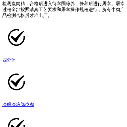
检测瘦肉精，合格后进入待宰圈静养，静养后进行屠宰。屠宰
过程全部按照清真工艺要求和屠宰操作规程进行，所有牛肉产
品检测合格后才准出厂。
四分体
冷鲜冷冻部位肉