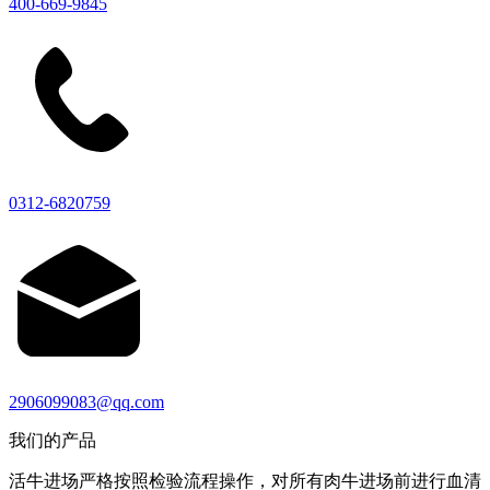
400-669-9845
0312-6820759
2906099083@qq.com
我们的产品
活牛进场严格按照检验流程操作，对所有肉牛进场前进行血清