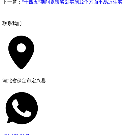
下一篇：
“十四五”期间累策略划实施12个方面平易近生实
联系我们
河北省保定市定兴县