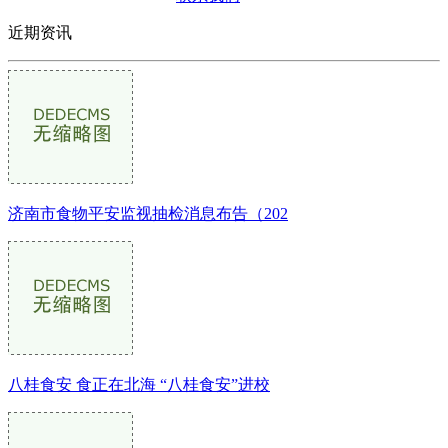
近期资讯
济南市食物平安监视抽检消息布告（202
八桂食安 食正在北海 “八桂食安”进校