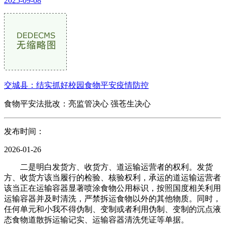
2025-09-08
交城县：结实抓好校园食物平安疫情防控
食物平安法批改：亮监管决心 强苍生决心
发布时间：
2026-01-26
二是明白发货方、收货方、道运输运营者的权利。发货
方、收货方该当履行的检验、核验权利，承运的道运输运营者
该当正在运输容器显著喷涂食物公用标识，按照国度相关利用
运输容器并及时清洗，严禁拆运食物以外的其他物质。同时，
任何单元和小我不得伪制、变制或者利用伪制、变制的沉点液
态食物道散拆运输记实、运输容器清洗凭证等单据。