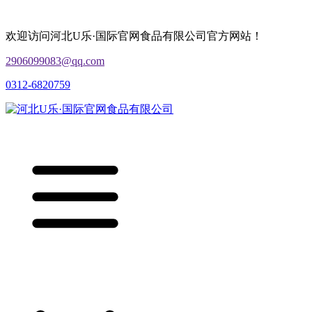
欢迎访问河北U乐·国际官网食品有限公司官方网站！
2906099083@qq.com
0312-6820759