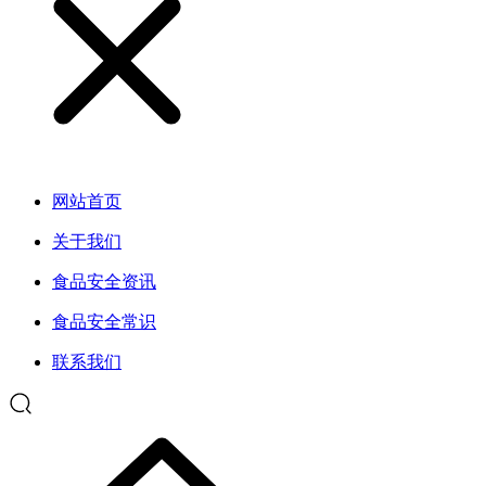
网站首页
关于我们
食品安全资讯
食品安全常识
联系我们