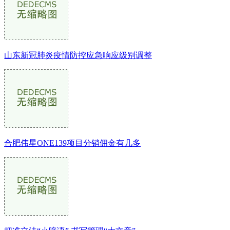
山东新冠肺炎疫情防控应急响应级别调整
合肥伟星ONE139项目分销佣金有几多