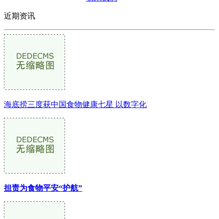
近期资讯
海底捞三度获中国食物健康七星 以数字化
担责为食物平安“护航”