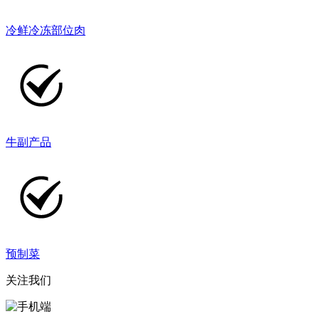
冷鲜冷冻部位肉
牛副产品
预制菜
关注我们